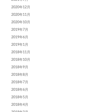
2020年12月
2020年11月
2020年10月
2019年7月
2019年6月
2019年1月
2018年11月
2018年10月
2018年9月
2018年8月
2018年7月
2018年6月
2018年5月
2018年4月