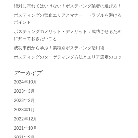
絶対に忘れてはいけない！ポスティング業者の選び方！
ポスティングの禁止エリアとマナー：トラブルを避ける
ポイント
ポスティングのメリット・デメリット：成功させるため
に知っておきたいこと
成功事例から学ぶ！業種別ポスティング活用術
ポスティングのターゲティング方法とエリア選定のコツ
アーカイブ
2024年10月
2023年3月
2023年2月
2023年1月
2022年12月
2021年10月
2021年9月