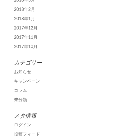
2018年3月
2018年2月
2018年1月
2017年12月
2017年11月
2017年10月
カテゴリー
お知らせ
キャンペーン
コラム
未分類
メタ情報
ログイン
投稿フィード