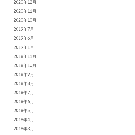
2020年12月
2020年11月
2020年10月
2019年7月
2019年6月
2019年1月
2018年11月
2018年10月
2018年9月
2018年8月
2018年7月
2018年6月
2018年5月
2018年4月
2018年3月