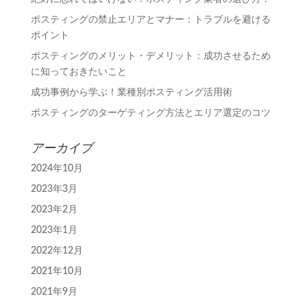
ポスティングの禁止エリアとマナー：トラブルを避ける
ポイント
ポスティングのメリット・デメリット：成功させるため
に知っておきたいこと
成功事例から学ぶ！業種別ポスティング活用術
ポスティングのターゲティング方法とエリア選定のコツ
アーカイブ
2024年10月
2023年3月
2023年2月
2023年1月
2022年12月
2021年10月
2021年9月