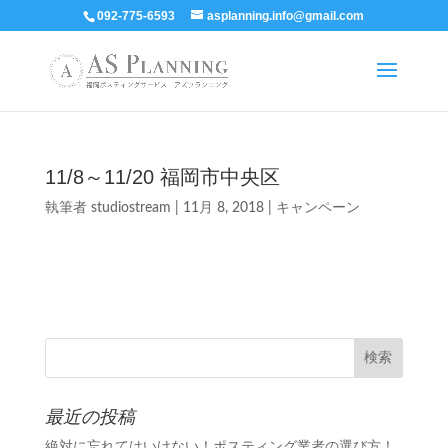
092-775-6593
asplanning.info@gmail.com
11/8～11/20 福岡市中央区
執筆者
studiostream
|
11月 8, 2018
|
キャンペーン
最近の投稿
絶対に忘れてはいけない！ポスティング業者の選び方！