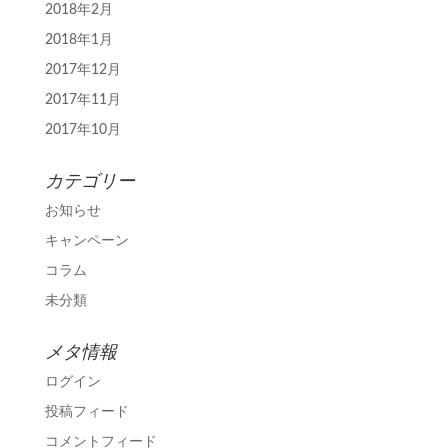
2018年2月
2018年1月
2017年12月
2017年11月
2017年10月
カテゴリー
お知らせ
キャンペーン
コラム
未分類
メタ情報
ログイン
投稿フィード
コメントフィード